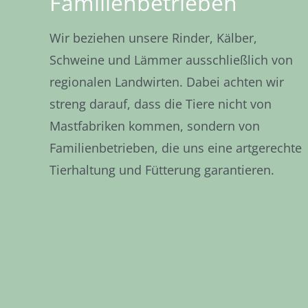
Familienbetrieben
Wir beziehen unsere Rinder, Kälber,
Schweine und Lämmer ausschließlich von
regionalen Landwirten. Dabei achten wir
streng darauf, dass die Tiere nicht von
Mastfabriken kommen, sondern von
Familienbetrieben, die uns eine artgerechte
Tierhaltung und Fütterung garantieren.