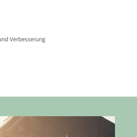
 und Verbesserung