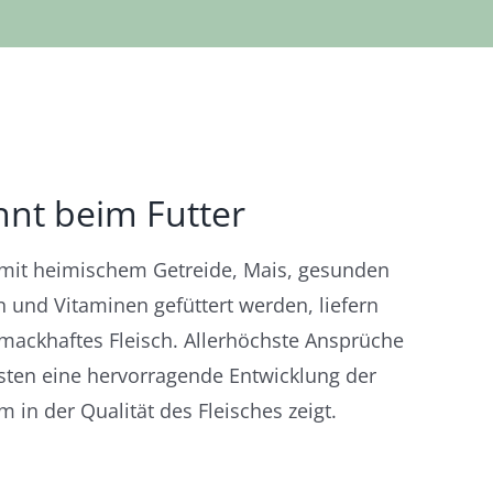
nnt beim Futter
 mit heimischem Getreide, Mais, gesunden
n und Vitaminen gefüttert werden, liefern
hmackhaftes Fleisch. Allerhöchste Ansprüche
isten eine hervorragende Entwicklung der
 in der Qualität des Fleisches zeigt.