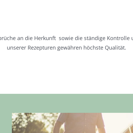
prüche an die Herkunft sowie die ständige Kontrolle
unserer Rezepturen gewähren höchste Qualität.