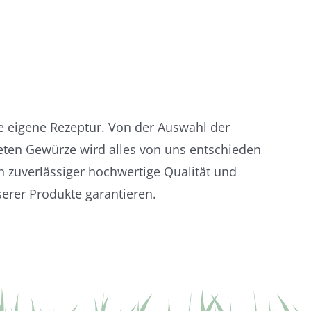
re eigene Rezeptur. Von der Auswahl der
eten Gewürze wird alles von uns entschieden
 zuverlässiger hochwertige Qualität und
rer Produkte garantieren.