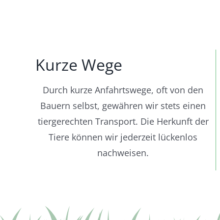
Kurze Wege
Durch kurze Anfahrtswege, oft von den
Bauern selbst, gewähren wir stets einen
tiergerechten Transport. Die Herkunft der
Tiere können wir jederzeit lückenlos
nachweisen.