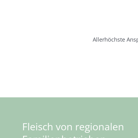
Allerhöchste Ans
Fleisch von regionalen