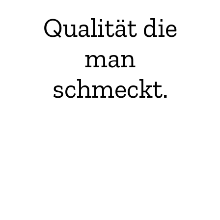
Qualität
die
man
schmeckt.